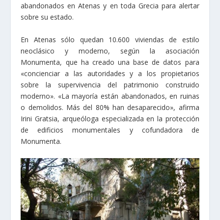
abandonados en Atenas y en toda Grecia para alertar
sobre su estado.
En Atenas sólo quedan 10.600 viviendas de estilo
neoclásico y moderno, según la asociación
Monumenta, que ha creado una base de datos para
«concienciar a las autoridades y a los propietarios
sobre la supervivencia del patrimonio construido
moderno». «La mayoría están abandonados, en ruinas
o demolidos. Más del 80% han desaparecido», afirma
Irini Gratsia, arqueóloga especializada en la protección
de edificios monumentales y cofundadora de
Monumenta.