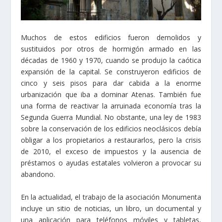
Muchos de estos edificios fueron demolidos y
sustituidos por otros de hormigón armado en las
décadas de 1960 y 1970, cuando se produjo la caótica
expansión de la capital. Se construyeron edificios de
cinco y seis pisos para dar cabida a la enorme
urbanización que iba a dominar Atenas. También fue
una forma de reactivar la arruinada economía tras la
Segunda Guerra Mundial. No obstante, una ley de 1983
sobre la conservación de los edificios neoclásicos debía
obligar a los propietarios a restaurarlos, pero la crisis
de 2010, el exceso de impuestos y la ausencia de
préstamos o ayudas estatales volvieron a provocar su
abandono.
En la actualidad, el trabajo de la asociación Monumenta
incluye un sitio de noticias, un libro, un documental y
una aplicación para teléfonos móviles y tabletas,