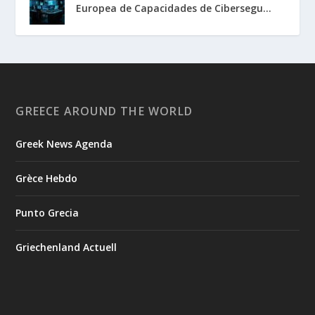
Europea de Capacidades de Cibersegu...
GREECE AROUND THE WORLD
Greek News Agenda
Grèce Hebdo
Punto Grecia
Griechenland Actuell