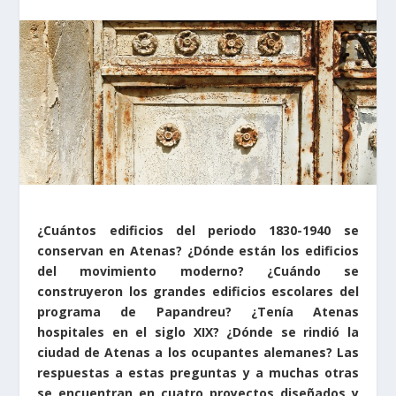
¿Cuántos edificios del periodo 1830-1940 se
conservan en Atenas? ¿Dónde están los edificios
del movimiento moderno? ¿Cuándo se
construyeron los grandes edificios escolares del
programa de Papandreu? ¿Tenía Atenas
hospitales en el siglo XIX? ¿Dónde se rindió la
ciudad de Atenas a los ocupantes alemanes? Las
respuestas a estas preguntas y a muchas otras
se encuentran en cuatro proyectos diseñados y