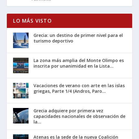
LO MÁS VISTO
Grecia: un destino de primer nivel para el
turismo deportivo
La zona más amplia del Monte Olimpo es
inscrita por unanimidad en la Lista...
Vacaciones de verano con arte en las islas
griegas, Parte 1/4 (Andros, Paro...
Grecia adquiere por primera vez
capacidades nacionales de observación de
la...
Atenas es la sede de la nueva Coalición