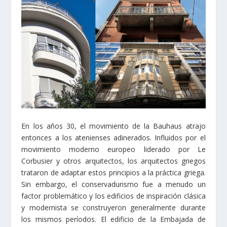
En los años 30, el movimiento de la Bauhaus atrajo
entonces a los atenienses adinerados. Influidos por el
movimiento moderno europeo liderado por Le
Corbusier y otros arquitectos, los arquitectos griegos
trataron de adaptar estos principios a la práctica griega.
Sin embargo, el conservadurismo fue a menudo un
factor problemático y los edificios de inspiración clásica
y modernista se construyeron generalmente durante
los mismos períodos. El edificio de la Embajada de