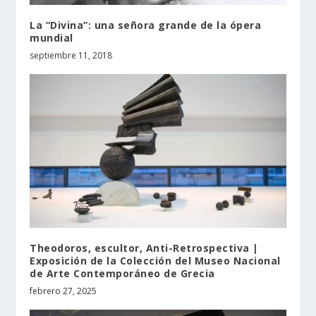
La “Divina”: una señora grande de la ópera
mundial
septiembre 11, 2018
Theodoros, escultor, Anti-Retrospectiva |
Exposición de la Colección del Museo Nacional
de Arte Contemporáneo de Grecia
febrero 27, 2025