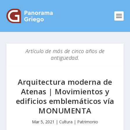
Artículo de más de cinco años de
antigüedad.
Arquitectura moderna de
Atenas | Movimientos y
edificios emblemáticos vía
MONUMENTA
Mar 5, 2021
|
Cultura | Patrimonio