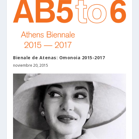
Bienale de Atenas: Omonoia 2015-2017
noviembre 20, 2015