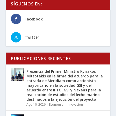
SÍGUENOS EN:
Facebook
Twitter
PUBLICACIONES RECIENTES
Presencia del Primer Ministro Kyriakos
Mitsotakis en la firma del acuerdo para la
entrada de Meridiam como accionista
mayoritario en la sociedad GSI y del
acuerdo entre IPTO, GSI y Nexans para la
realización de estudios del lecho marino
destinados a la ejecución del proyecto
Ago 10, 2026
|
Economía | Innovación