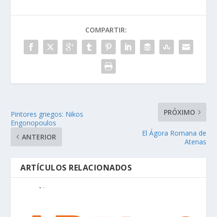
COMPARTIR:
PRÓXIMO
Pintores griegos: Nikos
Engonopoulos
El Ágora Romana de
ANTERIOR
Atenas
ARTÍCULOS RELACIONADOS