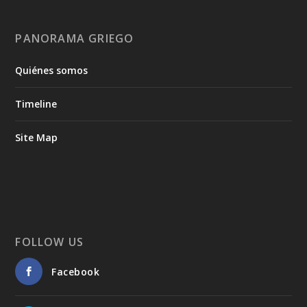
PANORAMA GRIEGO
Quiénes somos
Timeline
Site Map
FOLLOW US
Facebook