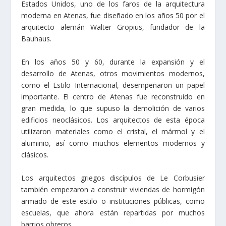
Estados Unidos, uno de los faros de la arquitectura
moderna en Atenas, fue diseñado en los años 50 por el
arquitecto alemán Walter Gropius, fundador de la
Bauhaus.
En los años 50 y 60, durante la expansión y el
desarrollo de Atenas, otros movimientos modernos,
como el Estilo Internacional, desempeñaron un papel
importante. El centro de Atenas fue reconstruido en
gran medida, lo que supuso la demolición de varios
edificios neoclásicos. Los arquitectos de esta época
utilizaron materiales como el cristal, el mármol y el
aluminio, así como muchos elementos modernos y
clásicos.
Los arquitectos griegos discípulos de Le Corbusier
también empezaron a construir viviendas de hormigón
armado de este estilo o instituciones públicas, como
escuelas, que ahora están repartidas por muchos
barrios obreros.