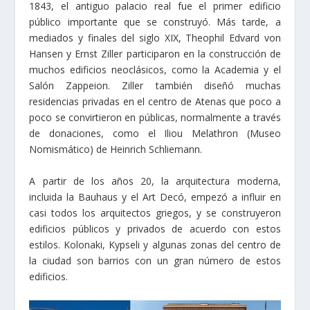
1843, el antiguo palacio real fue el primer edificio
público importante que se construyó. Más tarde, a
mediados y finales del siglo XIX, Theophil Edvard von
Hansen y Ernst Ziller participaron en la construcción de
muchos edificios neoclásicos, como la Academia y el
Salón Zappeion. Ziller también diseñó muchas
residencias privadas en el centro de Atenas que poco a
poco se convirtieron en públicas, normalmente a través
de donaciones, como el Iliou Melathron (Museo
Nomismático) de Heinrich Schliemann.
A partir de los años 20, la arquitectura moderna,
incluida la Bauhaus y el Art Decó, empezó a influir en
casi todos los arquitectos griegos, y se construyeron
edificios públicos y privados de acuerdo con estos
estilos. Kolonaki, Kypseli y algunas zonas del centro de
la ciudad son barrios con un gran número de estos
edificios.