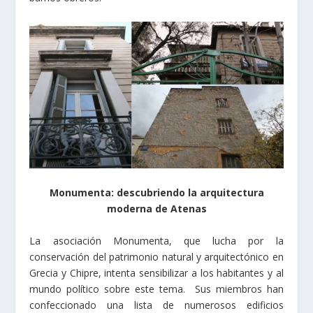
Monumenta: descubriendo la arquitectura
moderna de Atenas
La asociación Monumenta, que lucha por la
conservación del patrimonio natural y arquitectónico en
Grecia y Chipre, intenta sensibilizar a los habitantes y al
mundo político sobre este tema. Sus miembros han
confeccionado una lista de numerosos edificios