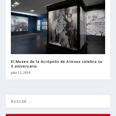
El Museo de la Acrópolis de Atenas celebra su
X aniversario
julio 12, 2019