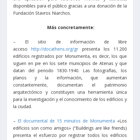
disponibles para el público gracias a una donación de la
Fundación Stavros Niarchos.
Más concretamente:
– El sitio de información de libre
acceso
http://docathens.org/gr
presenta los 11.200
edificios registrados por Monumenta, es decir, los que
siguen en pie en los siete municipios de Atenas y que
datan del periodo 1830-1940. Las fotografías, los
planos y la información, que aumentan
constantemente, documentan el patrimonio
arquitectónico y constituyen una herramienta única
para la investigación y el conocimiento de los edificios y
la ciudad.
–
El documental de 15 minutos de Monumenta
«Los
edificios son como amigos» (“Buildings are like friends)
presenta el esfuerzo por registrar todos los edificios