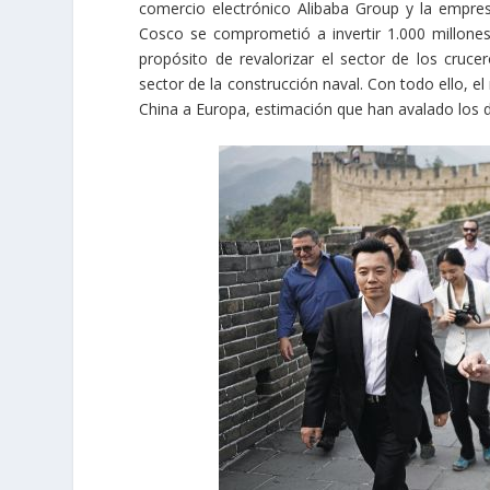
comercio electrónico Alibaba Group y la empre
Cosco se comprometió a invertir 1.000 millones
propósito de revalorizar el sector de los cruce
sector de la construcción naval. Con todo ello, e
China a Europa, estimación que han avalado los d