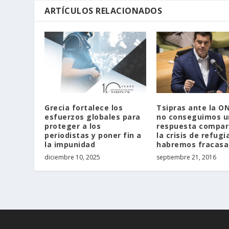
ARTÍCULOS RELACIONADOS
Grecia fortalece los
Tsipras ante la ON
esfuerzos globales para
no conseguimos u
proteger a los
respuesta compar
periodistas y poner fin a
la crisis de refugi
la impunidad
habremos fracasa
diciembre 10, 2025
septiembre 21, 2016