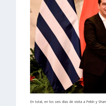
En total, en los seis días de visita a Pekín y S