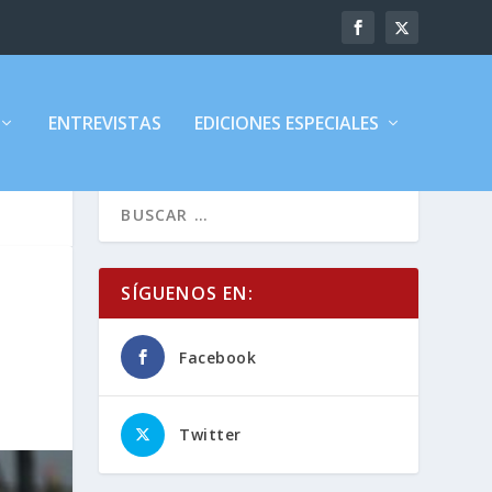
ENTREVISTAS
EDICIONES ESPECIALES
SÍGUENOS EN:
Facebook
Twitter