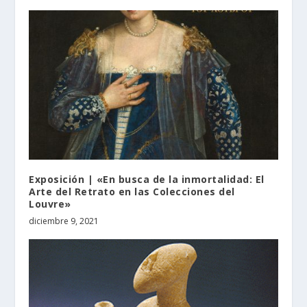
Exposición | «En busca de la inmortalidad: El
Arte del Retrato en las Colecciones del
Louvre»
diciembre 9, 2021