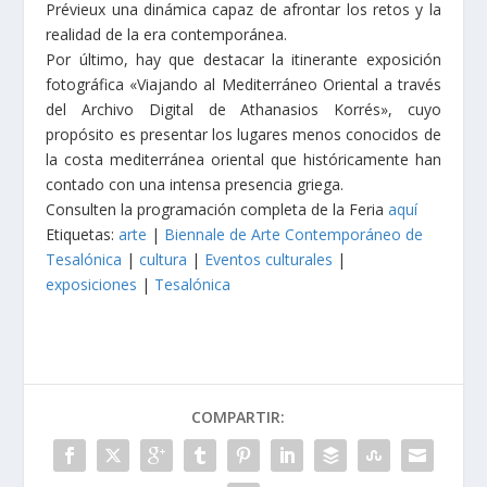
Prévieux una dinámica capaz de afrontar los retos y la
realidad de la era contemporánea.
Por último, hay que destacar la itinerante exposición
fotográfica «Viajando al Mediterráneo Oriental a través
del Archivo Digital de Athanasios Korrés», cuyo
propósito es presentar los lugares menos conocidos de
la costa mediterránea oriental que históricamente han
contado con una intensa presencia griega.
Consulten la programación completa de la Feria
aquí
Etiquetas:
arte
|
Biennale de Arte Contemporáneo de
Tesalónica
|
cultura
|
Eventos culturales
|
exposiciones
|
Tesalónica
COMPARTIR: