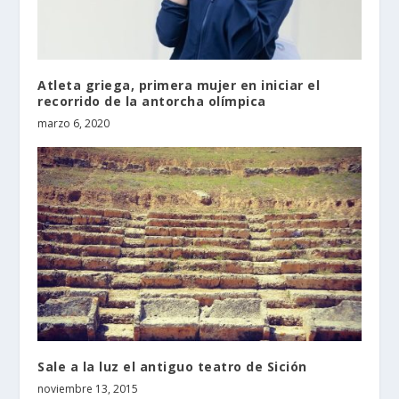
Atleta griega, primera mujer en iniciar el
recorrido de la antorcha olímpica
marzo 6, 2020
Sale a la luz el antiguo teatro de Sición
noviembre 13, 2015