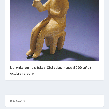
La vida en las islas Cícladas hace 5000 años
octubre 12, 2016