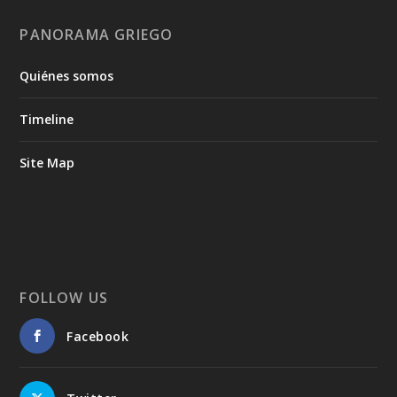
PANORAMA GRIEGO
Quiénes somos
Timeline
Site Map
FOLLOW US
Facebook