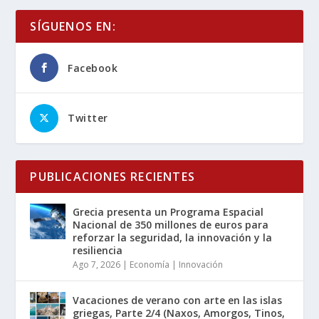
SÍGUENOS EN:
Facebook
Twitter
PUBLICACIONES RECIENTES
Grecia presenta un Programa Espacial
Nacional de 350 millones de euros para
reforzar la seguridad, la innovación y la
resiliencia
Ago 7, 2026
|
Economía | Innovación
Vacaciones de verano con arte en las islas
griegas, Parte 2/4 (Naxos, Amorgos, Tinos,