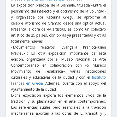
La exposición principal de la Biennale, titulada «Entre el
pesimismo del intelecto y el optimismo de la voluntad»
y organizada por Katerina Gregu, se aproxima al
célebre aforismo de Gramsci desde una óptica actual.
Presenta la obra de 44 artistas, así como un colectivo
artístico de 25 países, con obras ya presentadas y otras
totalmente nuevas.
«Movimientos relativos. Evangelia Kranioti-Julien
Prévieux»: Es otra exposición importante de esta
edición, organizada por el Museo Nacional de Arte
Contemporáneo en colaboración con «5 Museos
Movimiento de Tesalónica», varias instituciones
culturales y educativas de la ciudad y con el
Instituto
Francés en Grecia
. Además, cuenta con el apoyo del
Ayuntamiento de la ciudad.
Dicha exposición explora los elementos vivos de la
tradición y su plasmación en el arte contemporáneo.
Las referencias sutiles pero esenciales a la tradición
mediterránea aportan a las obras de E. Kranioti y J.