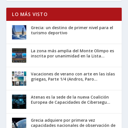
LO MÁS VISTO
Grecia: un destino de primer nivel para el
turismo deportivo
La zona más amplia del Monte Olimpo es
inscrita por unanimidad en la Lista...
Vacaciones de verano con arte en las islas
griegas, Parte 1/4 (Andros, Paro...
Atenas es la sede de la nueva Coalición
Europea de Capacidades de Cibersegu...
Grecia adquiere por primera vez
capacidades nacionales de observación de