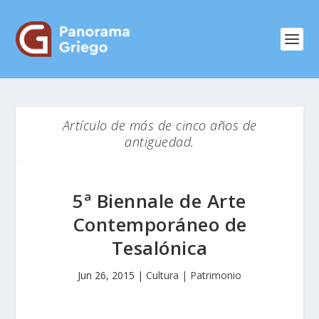
Artículo de más de cinco años de
antigüedad.
5ª Biennale de Arte
Contemporáneo de
Tesalónica
Jun 26, 2015
|
Cultura | Patrimonio