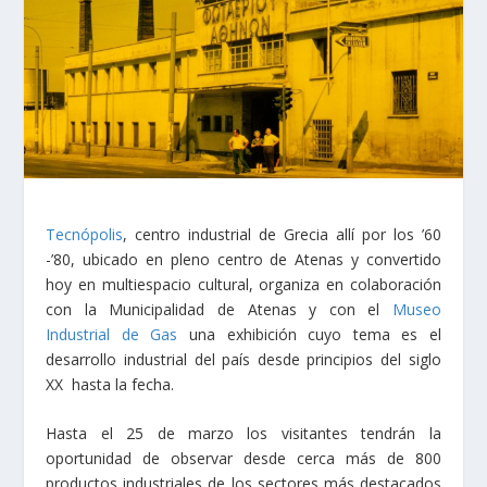
Tecnópolis
, centro industrial de Grecia allí por los ’60
-’80, ubicado en pleno centro de Atenas y convertido
hoy en multiespacio cultural, organiza en colaboración
con la Municipalidad de Atenas y con el
Museo
Industrial de Gas
una exhibición cuyo tema es el
desarrollo industrial del país desde principios del siglo
XX hasta la fecha.
Hasta el 25 de marzo los visitantes tendrán la
oportunidad de observar desde cerca más de 800
productos industriales de los sectores más destacados