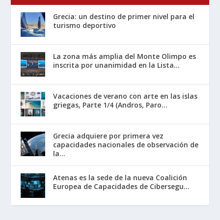
Grecia: un destino de primer nivel para el
turismo deportivo
La zona más amplia del Monte Olimpo es
inscrita por unanimidad en la Lista...
Vacaciones de verano con arte en las islas
griegas, Parte 1/4 (Andros, Paro...
Grecia adquiere por primera vez
capacidades nacionales de observación de
la...
Atenas es la sede de la nueva Coalición
Europea de Capacidades de Cibersegu...