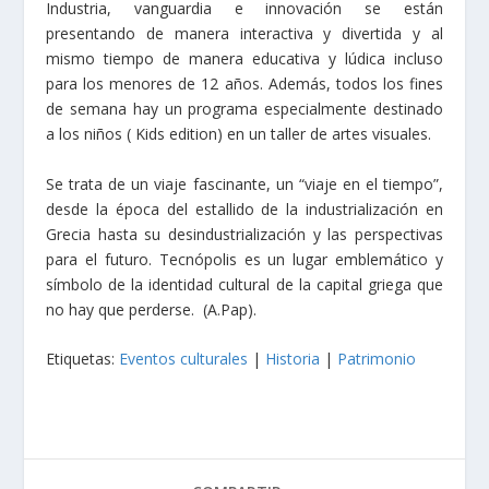
Industria, vanguardia e innovación se están
presentando de manera interactiva y divertida y al
mismo tiempo de manera educativa y lúdica incluso
para los menores de 12 años. Además, todos los fines
de semana hay un programa especialmente destinado
a los niños ( Kids edition) en un taller de artes visuales.
Se trata de un viaje fascinante, un “viaje en el tiempo”,
desde la época del estallido de la industrialización en
Grecia hasta su desindustrialización y las perspectivas
para el futuro. Tecnópolis es un lugar emblemático y
símbolo de la identidad cultural de la capital griega que
no hay que perderse. (A.Pap).
Etiquetas:
Eventos culturales
|
Historia
|
Patrimonio