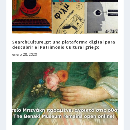
SearchCulture.gr: una plataforma digital para
descubrir el Patrimonio Cultural griego
enero 28, 2020