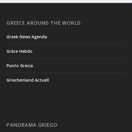
GREECE AROUND THE WORLD
Greek News Agenda
Grèce Hebdo
Punto Grecia
Griechenland Actuell
PANORAMA GRIEGO