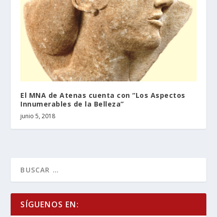
El MNA de Atenas cuenta con “Los Aspectos
Innumerables de la Belleza”
junio 5, 2018
SÍGUENOS EN: