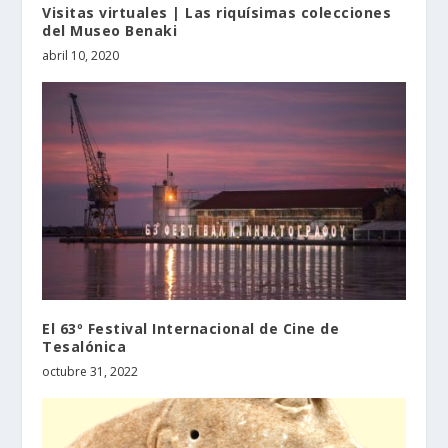
Visitas virtuales | Las riquísimas colecciones
del Museo Benaki
abril 10, 2020
El 63º Festival Internacional de Cine de
Tesalónica
octubre 31, 2022