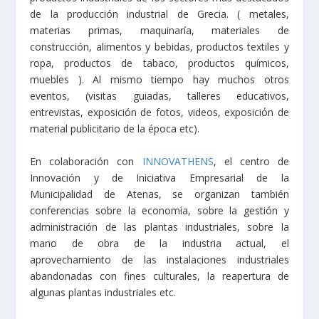
de la producción industrial de Grecia. ( metales,
materias primas, maquinaría, materiales de
construcción, alimentos y bebidas, productos textiles y
ropa, productos de tabaco, productos químicos,
muebles ). Al mismo tiempo hay muchos otros
eventos, (visitas guiadas, talleres educativos,
entrevistas, exposición de fotos, videos, exposiciόn de
material publicitario de la época etc).
En colaboración con
INNOVATHENS
, el centro de
Innovación y de Iniciativa Empresarial de la
Municipalidad de Atenas, se organizan también
conferencias sobre la economía, sobre la gestión y
administración de las plantas industriales, sobre la
mano de obra de la industria actual, el
aprovechamiento de las instalaciones industriales
abandonadas con fines culturales, la reapertura de
algunas plantas industriales etc.