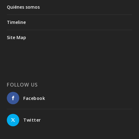
Quiénes somos
Timeline
Site Map
FOLLOW US
Facebook
Twitter