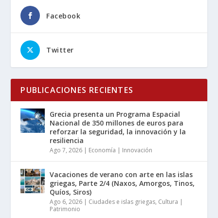
Facebook
Twitter
PUBLICACIONES RECIENTES
Grecia presenta un Programa Espacial
Nacional de 350 millones de euros para
reforzar la seguridad, la innovación y la
resiliencia
Ago 7, 2026
|
Economía | Innovación
Vacaciones de verano con arte en las islas
griegas, Parte 2/4 (Naxos, Amorgos, Tinos,
Quíos, Siros)
Ago 6, 2026
|
Ciudades e islas griegas
,
Cultura |
Patrimonio